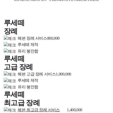
루세떼
장례
헤븐 장례 서비스
800,000
루세떼 제작
유리 봉안함
루세떼
고급 장례
헤븐 고급 장례 서비스
1,000,000
루세떼 제작
유리 봉안함
루세떼
최고급 장례
헤븐 최고급 장례 서비스
1,400,000