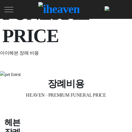
FUNERAL
PRICE
아이헤븐 장례 비용
장례비용
HEAVEN
·
PREMIUM FUNERAL PRICE
헤븐